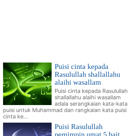
Puisi cinta kepada
Rasulullah shallallahu
alaihi wasallam
Puisi cinta kepada Rasulullah
shallallahu alaihi wasallam
adala serangkaian kata-kata
puisi untuk Muhammad dan rangkaian kata puisi
cinta ke...
Puisi Rasulullah
pemimpin umat 5 bait