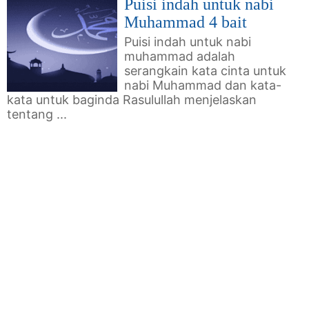
Puisi indah untuk nabi
Muhammad 4 bait
Puisi indah untuk nabi
muhammad adalah
serangkain kata cinta untuk
nabi Muhammad dan kata-
kata untuk baginda Rasulullah menjelaskan
tentang ...