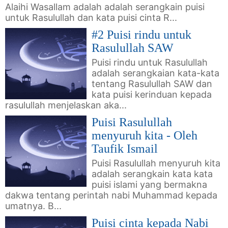
Alaihi Wasallam adalah adalah serangkain puisi
untuk Rasulullah dan kata puisi cinta R...
#2 Puisi rindu untuk
Rasulullah SAW
Puisi rindu untuk Rasulullah
adalah serangkaian kata-kata
tentang Rasulullah SAW dan
kata puisi kerinduan kepada
rasulullah menjelaskan aka...
Puisi Rasulullah
menyuruh kita - Oleh
Taufik Ismail
Puisi Rasulullah menyuruh kita
adalah serangkain kata kata
puisi islami yang bermakna
dakwa tentang perintah nabi Muhammad kepada
umatnya. B...
Puisi cinta kepada Nabi