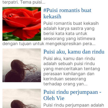
terpatri. Tema puisi...
#Puisi romantis buat
kekasih
Puisi romantis buat kekasih
adalah karya sastra yang
berisi kata kata untuk
seseorang yang istimewa
dengan tujuan untuk mengekspresikan pera...
Puisi aku, kamu dan rindu
Puisi aku, kamu dan rindu
adalah sebuah puisi rindu
yang menceritakan tentang
perasaan kehilangan dan
kerinduan seseorang
terhadap orang yan...
Puisi rindu perjumpaan -
Oleh Vie
Puisi rindu perjumpaan adalah