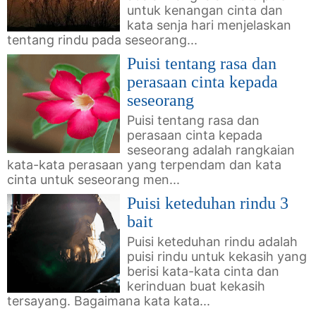
untuk kenangan cinta dan
kata senja hari menjelaskan
tentang rindu pada seseorang...
Puisi tentang rasa dan
perasaan cinta kepada
seseorang
Puisi tentang rasa dan
perasaan cinta kepada
seseorang adalah rangkaian
kata-kata perasaan yang terpendam dan kata
cinta untuk seseorang men...
Puisi keteduhan rindu 3
bait
Puisi keteduhan rindu adalah
puisi rindu untuk kekasih yang
berisi kata-kata cinta dan
kerinduan buat kekasih
tersayang. Bagaimana kata kata...