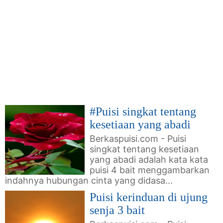
#Puisi singkat tentang
kesetiaan yang abadi
Berkaspuisi.com - Puisi
singkat tentang kesetiaan
yang abadi adalah kata kata
puisi 4 bait menggambarkan
indahnya hubungan cinta yang didasa...
Puisi kerinduan di ujung
senja 3 bait