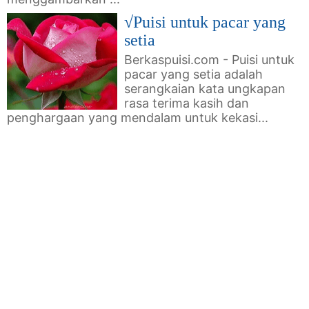
√Puisi untuk pacar yang
setia
Berkaspuisi.com - Puisi untuk
pacar yang setia adalah
serangkaian kata ungkapan
rasa terima kasih dan
penghargaan yang mendalam untuk kekasi...