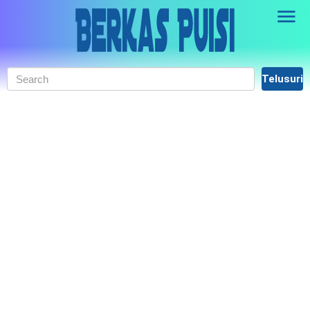
Skip to main content