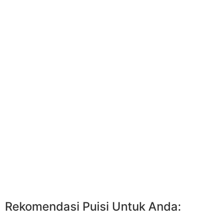
Rekomendasi Puisi Untuk Anda: