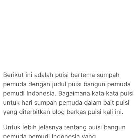
Berikut ini adalah puisi bertema sumpah
pemuda dengan judul puisi bangun pemuda
pemudi Indonesia. Bagaimana kata kata puisi
untuk hari sumpah pemuda dalam bait puisi
yang diterbitkan blog berkas puisi kali ini.
Untuk lebih jelasnya tentang puisi bangun
pemuda pemudi Indonesia yang