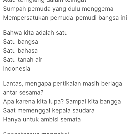
Sumpah pemuda yang dulu menggema
Mempersatukan pemuda-pemudi bangsa ini
Bahwa kita adalah satu
Satu bangsa
Satu bahasa
Satu tanah air
Indonesia
Lantas, mengapa pertikaian masih berlaga
antar sesama?
Apa karena kita lupa? Sampai kita bangga
Saat memenggal kepala saudara
Hanya untuk ambisi semata