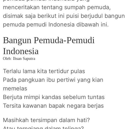
menceritakan tentang sumpah pemuda,
disimak saja berikut ini puisi berjudul bangun
pemuda pemudi Indonesia dibawah ini.
Bangun Pemuda-Pemudi
Indonesia
Oleh: Ihsan Saputra
Terlalu lama kita tertidur pulas
Pada pangkuan ibu pertiwi yang kian
memelas
Berjuta mimpi kandas sebelum tuntas
Tersita kawanan bapak negara berjas
Masihkah tersimpan dalam hati?
Atau terngiang dalam telinga?