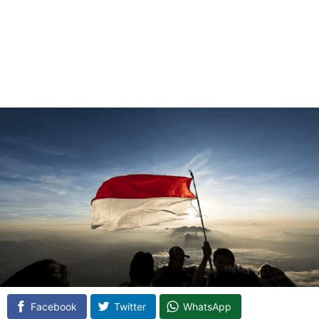
Facebook
Twitter
WhatsApp