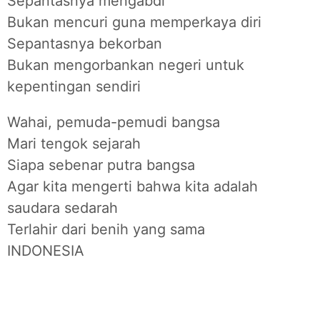
Sepantasnya mengabdi
Bukan mencuri guna memperkaya diri
Sepantasnya bekorban
Bukan mengorbankan negeri untuk
kepentingan sendiri
Wahai, pemuda-pemudi bangsa
Mari tengok sejarah
Siapa sebenar putra bangsa
Agar kita mengerti bahwa kita adalah
saudara sedarah
Terlahir dari benih yang sama
INDONESIA