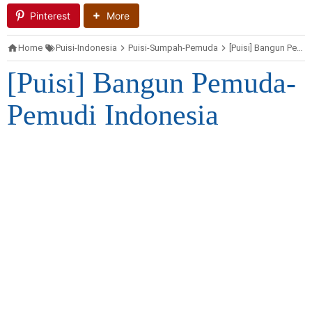
Pinterest
More
Home
Puisi-Indonesia
Puisi-Sumpah-Pemuda
[Puisi] Bangun Pemuda-Pemudi Indonesia
[Puisi] Bangun Pemuda-
Pemudi Indonesia