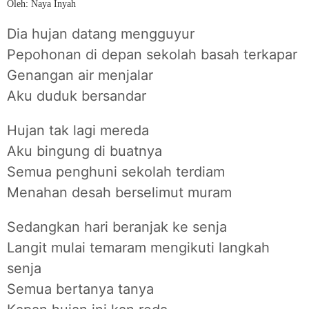
Oleh: Naya Inyah
Dia hujan datang mengguyur
Pepohonan di depan sekolah basah terkapar
Genangan air menjalar
Aku duduk bersandar
Hujan tak lagi mereda
Aku bingung di buatnya
Semua penghuni sekolah terdiam
Menahan desah berselimut muram
Sedangkan hari beranjak ke senja
Langit mulai temaram mengikuti langkah
senja
Semua bertanya tanya