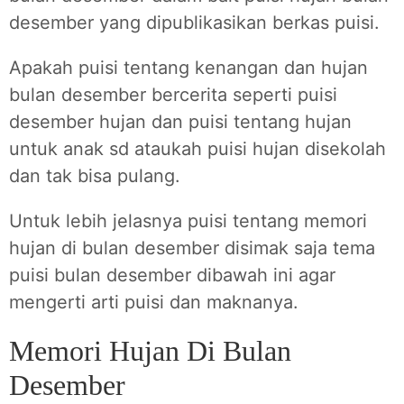
desember yang dipublikasikan berkas puisi.
Apakah puisi tentang kenangan dan hujan
bulan desember bercerita seperti puisi
desember hujan dan puisi tentang hujan
untuk anak sd ataukah puisi hujan disekolah
dan tak bisa pulang.
Untuk lebih jelasnya puisi tentang memori
hujan di bulan desember disimak saja tema
puisi bulan desember dibawah ini agar
mengerti arti puisi dan maknanya.
Memori Hujan Di Bulan
Desember