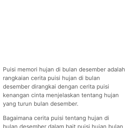
Puisi memori hujan di bulan desember adalah
rangkaian cerita puisi hujan di bulan
desember dirangkai dengan cerita puisi
kenangan cinta menjelaskan tentang hujan
yang turun bulan desember.
Bagaimana cerita puisi tentang hujan
di
bulan desember dalam bait puisi hujan bulan