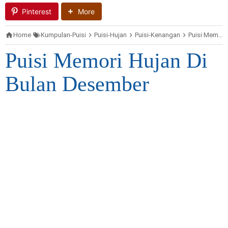
Pinterest
More
Home
Kumpulan-Puisi
Puisi-Hujan
Puisi-Kenangan
Puisi Memori Hujan Di Bulan Desember
Puisi Memori Hujan Di
Bulan Desember