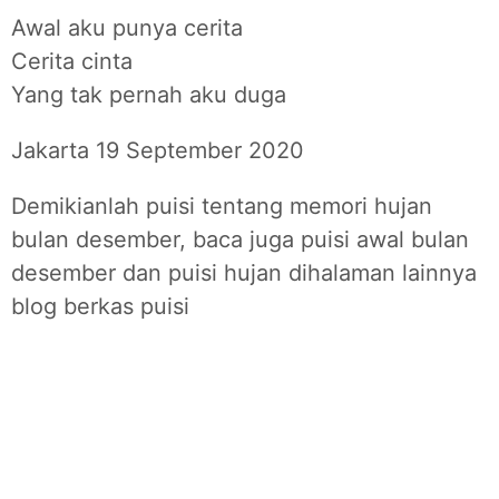
Awal aku punya cerita
Cerita cinta
Yang tak pernah aku duga
Jakarta 19 September 2020
Demikianlah puisi tentang memori hujan
bulan desember, baca juga puisi awal bulan
desember dan puisi hujan dihalaman lainnya
blog berkas puisi