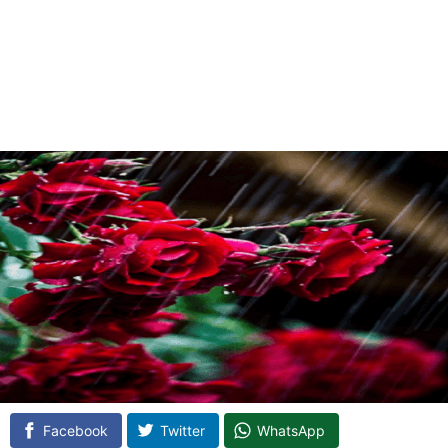
Facebook
Twitter
WhatsApp