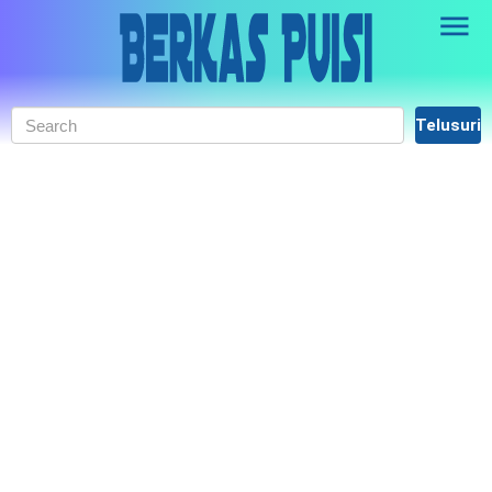
Skip to main content