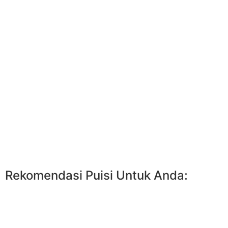
Rekomendasi Puisi Untuk Anda: