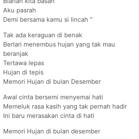
Biarlah kita basah
Aku pasrah
Demi bersama kamu si lincah "
Tak ada keraguan di benak
Berlari menembus hujan yang tak mau
beranjak
Tertawa lepas
Hujan di tepis
Memori Hujan di bulan Desember
Awal cinta bersemi menyemai hati
Memeluk rasa kasih yang tak pernah hadir
Ini baru merasakan cinta di hati
Memori Hujan di bulan desember