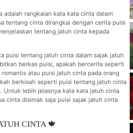
ta adalah rangkaian kata kata cinta dalam
sa tentang cinta dirangkai dengan cerita puisi
menjelaskan tentang jatuh cinta kepada
a puisi tentang jatuh cinta dalam sajak jatuh
bitkan berkas puisi, apakah bercerita seperti
a romantis atau puisi jatuh cinta pada orang
kah berkisah seperti puisi tentang jatuh cinta
 Untuk lebih jelasnya kata kata jatuh cinta
a cinta disimak saja puisi sajak jatuh cinta
ATUH CINTA 🍁