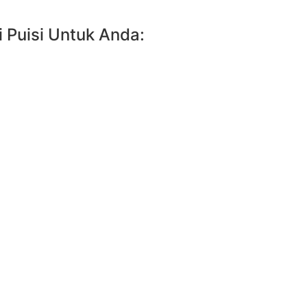
 Puisi Untuk Anda: