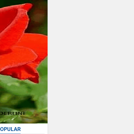
OPULAR