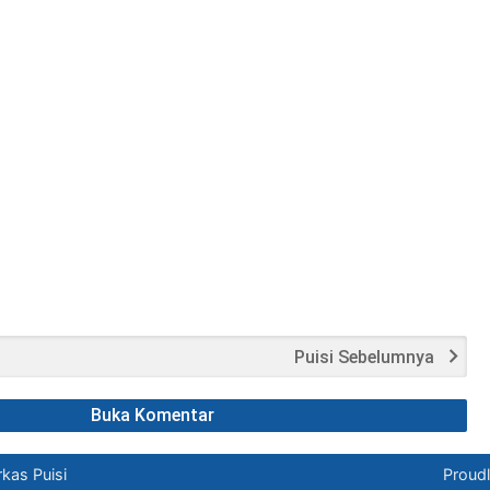
Puisi Sebelumnya
Buka Komentar
kas Puisi
Proud