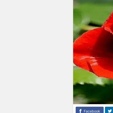
Facebook