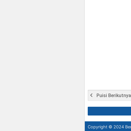
Puisi Berikutnya
Copyright © 2024
Ber