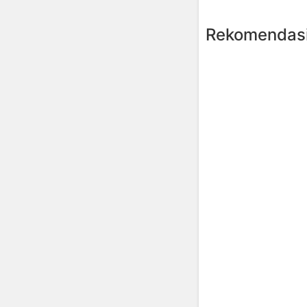
Rekomendasi