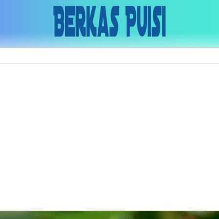
Skip to main content