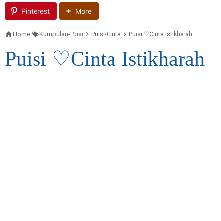
Pinterest
More
Home
Kumpulan-Puisi
Puisi-Cinta
Puisi ♡Cinta Istikharah
Puisi ♡Cinta Istikharah