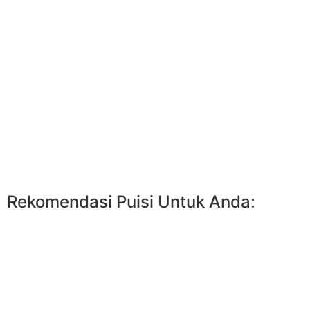
Rekomendasi Puisi Untuk Anda: