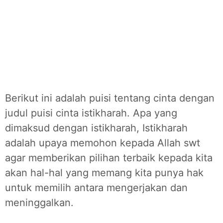
Berikut ini adalah puisi tentang cinta dengan
judul puisi cinta istikharah. Apa yang
dimaksud dengan istikharah, Istikharah
adalah upaya memohon kepada Allah swt
agar memberikan pilihan terbaik kepada kita
akan hal-hal yang memang kita punya hak
untuk memilih antara mengerjakan dan
meninggalkan.