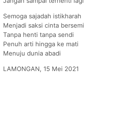
Jangan sampai terhenti lagi
Semoga sajadah istikharah
Menjadi saksi cinta bersemi
Tanpa henti tanpa sendi
Penuh arti hingga ke mati
Menuju dunia abadi
LAMONGAN, 15 Mei 2021