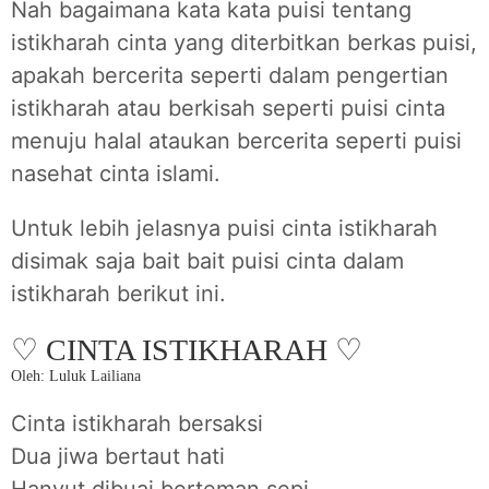
Nah bagaimana kata kata puisi tentang
istikharah cinta yang diterbitkan berkas puisi,
apakah bercerita seperti dalam pengertian
istikharah atau berkisah seperti puisi cinta
menuju halal ataukan bercerita seperti puisi
nasehat cinta islami.
Untuk lebih jelasnya puisi cinta istikharah
disimak saja bait bait puisi cinta dalam
istikharah berikut ini.
♡ CINTA ISTIKHARAH ♡
Oleh: Luluk Lailiana
Cinta istikharah bersaksi
Dua jiwa bertaut hati