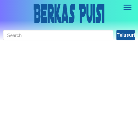
Skip to main content