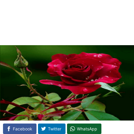
Facebook
Twitter
WhatsApp