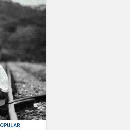
OPULAR