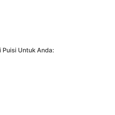
 Puisi Untuk Anda: