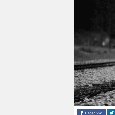
Facebook