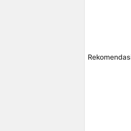
Rekomendasi