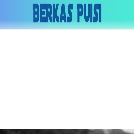
Skip to main content