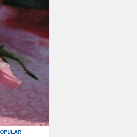
OPULAR