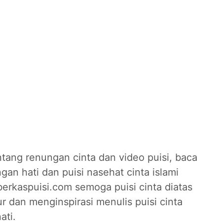
tang renungan cinta dan video puisi, baca
gan hati dan puisi nasehat cinta islami
berkaspuisi.com semoga puisi cinta diatas
 dan menginspirasi menulis puisi cinta
ati.