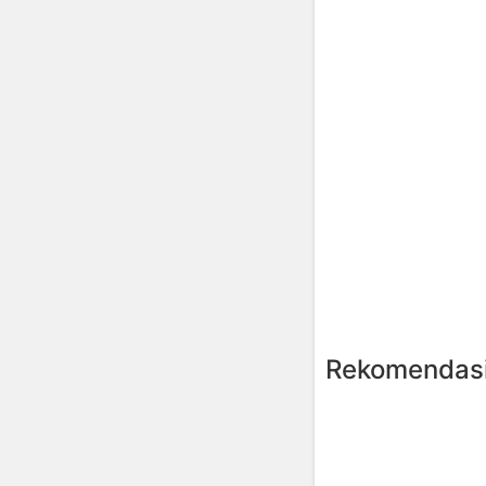
Rekomendasi