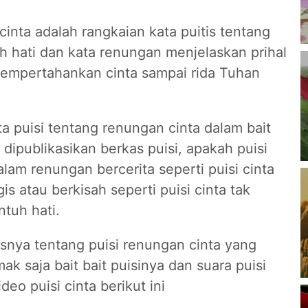
cinta adalah rangkaian kata puitis tentang
h hati dan kata renungan menjelaskan prihal
empertahankan cinta sampai rida Tuhan
a puisi tentang renungan cinta dalam bait
 dipublikasikan berkas puisi, apakah puisi
alam renungan bercerita seperti puisi cinta
is atau berkisah seperti puisi cinta tak
tuh hati.
asnya tentang puisi renungan cinta yang
mak saja bait bait puisinya dan suara puisi
eo puisi cinta berikut ini