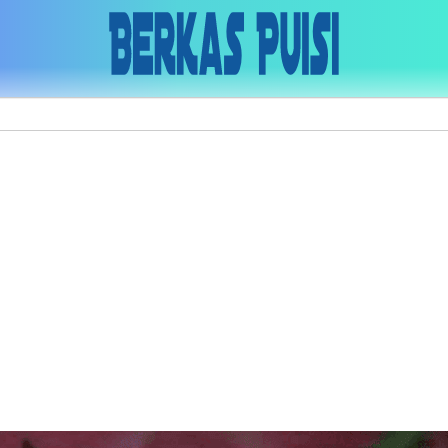
Skip to main content