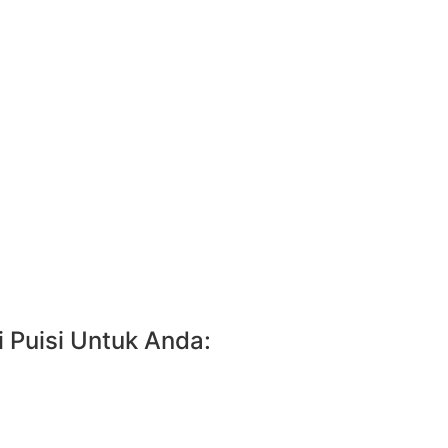
 Puisi Untuk Anda: