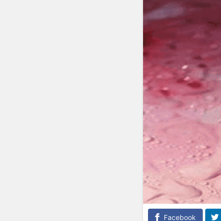
Facebook