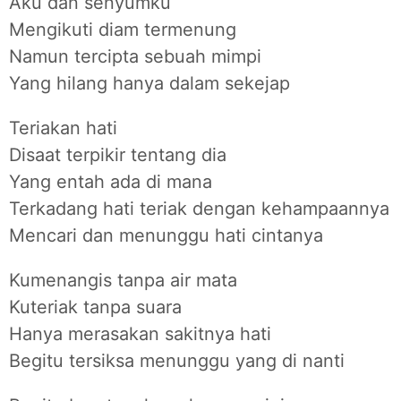
Aku dan senyumku
Mengikuti diam termenung
Namun tercipta sebuah mimpi
Yang hilang hanya dalam sekejap
Teriakan hati
Disaat terpikir tentang dia
Yang entah ada di mana
Terkadang hati teriak dengan kehampaannya
Mencari dan menunggu hati cintanya
Kumenangis tanpa air mata
Kuteriak tanpa suara
Hanya merasakan sakitnya hati
Begitu tersiksa menunggu yang di nanti