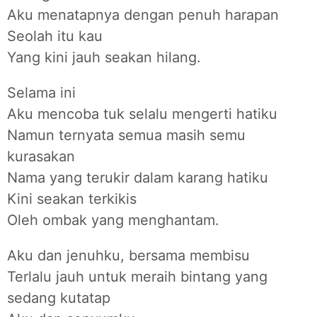
Aku menatapnya dengan penuh harapan
Seolah itu kau
Yang kini jauh seakan hilang.
Selama ini
Aku mencoba tuk selalu mengerti hatiku
Namun ternyata semua masih semu
kurasakan
Nama yang terukir dalam karang hatiku
Kini seakan terkikis
Oleh ombak yang menghantam.
Aku dan jenuhku, bersama membisu
Terlalu jauh untuk meraih bintang yang
sedang kutatap