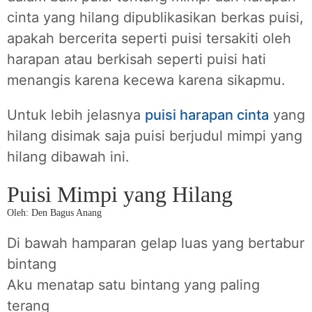
cinta yang hilang dipublikasikan berkas puisi,
apakah bercerita seperti puisi tersakiti oleh
harapan atau berkisah seperti puisi hati
menangis karena kecewa karena sikapmu.
Untuk lebih jelasnya
puisi harapan cinta
yang
hilang disimak saja puisi berjudul mimpi yang
hilang dibawah ini.
Puisi Mimpi yang Hilang
Oleh: Den Bagus Anang
Di bawah hamparan gelap luas yang bertabur
bintang
Aku menatap satu bintang yang paling
terang