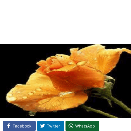
Facebook
Twitter
WhatsApp