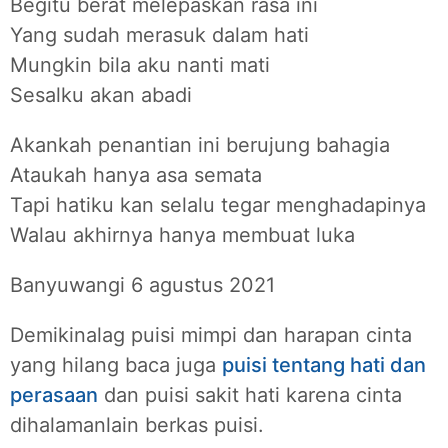
Begitu berat melepaskan rasa ini
Yang sudah merasuk dalam hati
Mungkin bila aku nanti mati
Sesalku akan abadi
Akankah penantian ini berujung bahagia
Ataukah hanya asa semata
Tapi hatiku kan selalu tegar menghadapinya
Walau akhirnya hanya membuat luka
Banyuwangi 6 agustus 2021
Demikinalag puisi mimpi dan harapan cinta
yang hilang baca juga
puisi tentang hati dan
perasaan
dan puisi sakit hati karena cinta
dihalamanlain berkas puisi.