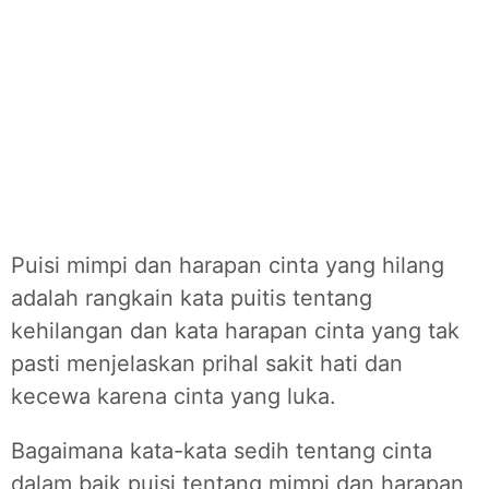
Puisi mimpi dan harapan cinta yang hilang
adalah rangkain kata puitis tentang
kehilangan dan kata harapan cinta yang tak
pasti menjelaskan prihal sakit hati dan
kecewa karena cinta yang luka.
Bagaimana kata-kata sedih tentang cinta
dalam baik puisi tentang mimpi dan harapan