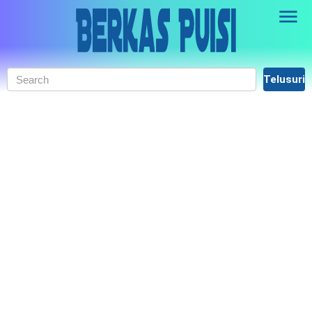
Skip to main content