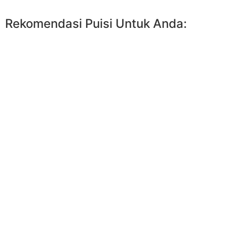
Rekomendasi Puisi Untuk Anda: