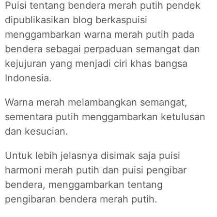
Puisi tentang bendera merah putih pendek
dipublikasikan blog berkaspuisi
menggambarkan warna merah putih pada
bendera sebagai perpaduan
semangat dan
kejujuran yang menjadi ciri khas bangsa
Indonesia.
Warna merah melambangkan semangat,
sementara putih menggambarkan ketulusan
dan kesucian.
Untuk lebih jelasnya disimak saja puisi
harmoni merah putih dan puisi pengibar
bendera, menggambarkan tentang
pengibaran bendera merah putih.