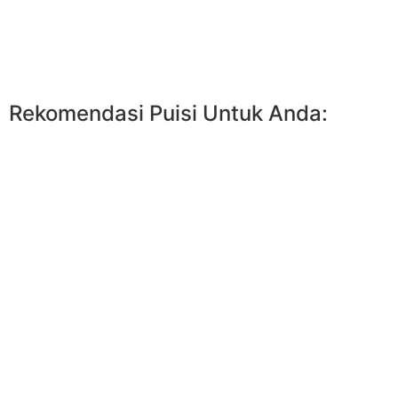
Rekomendasi Puisi Untuk Anda: