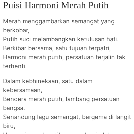
Puisi Harmoni Merah Putih
Merah menggambarkan semangat yang
berkobar,
Putih suci melambangkan ketulusan hati.
Berkibar bersama, satu tujuan terpatri,
Harmoni merah putih, persatuan terjalin tak
terhenti.
Dalam kebhinekaan, satu dalam
kebersamaan,
Bendera merah putih, lambang persatuan
bangsa.
Senandung lagu semangat, bergema di langit
biru,