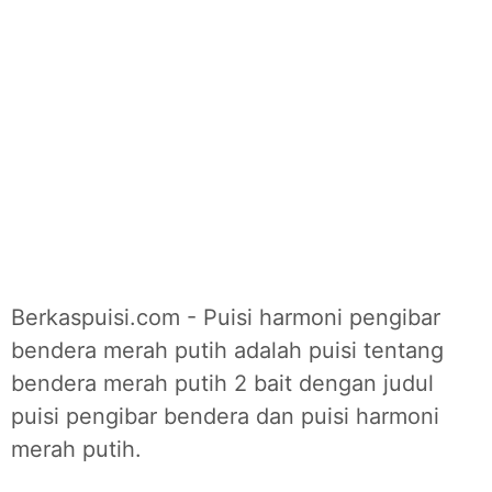
Berkaspuisi.com - Puisi harmoni pengibar
bendera merah putih adalah puisi tentang
bendera merah putih 2 bait dengan judul
puisi pengibar bendera dan puisi harmoni
merah putih.