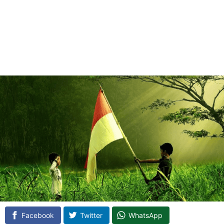
Facebook
Twitter
WhatsApp