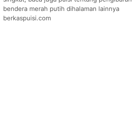
bendera merah putih dihalaman lainnya
berkaspuisi.com