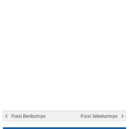
Puisi Berikutnya
Puisi Sebelumnya