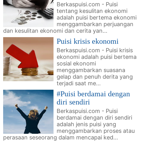
Berkaspuisi.com - Puisi
tentang kesulitan ekonomi
adalah puisi bertema ekonomi
menggambarkan perjuangan
dan kesulitan ekonomi dan cerita yan...
Puisi krisis ekonomi
Berkaspuisi.com - Puisi krisis
ekonomi adalah puisi bertema
sosial ekonomi
menggambarkan suasana
gelap dan penuh derita yang
terjadi saat me...
#Puisi berdamai dengan
diri sendiri
Berkaspuisi.com - Puisi
berdamai dengan diri sendiri
adalah jenis puisi yang
menggambarkan proses atau
perasaan seseorang dalam mencapai ked...