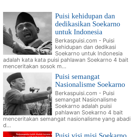
Puisi kehidupan dan
dedikasikan Soekarno
untuk Indonesia
Berkaspuisi.com - Puisi
kehidupan dan dedikasi
Soekarno untuk Indonesia
adalah kata kata puisi pahlawan Soekarno 4 bait
menceritakan sosok m...
Puisi semangat
Nasionalisme Soekarno
Berkaspuisi.com - Puisi
semangat Nasionalisme
Soekarno adalah puisi
pahlawan Soekarno 4 bait
menceritakan semangat nasionalisme yang abadi
d...
Puisi visi misi Soekarno