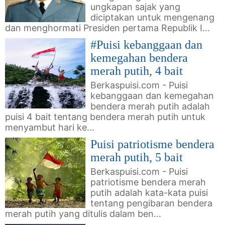
ungkapan sajak yang
diciptakan untuk mengenang
dan menghormati Presiden pertama Republik I...
#Puisi kebanggaan dan
kemegahan bendera
merah putih, 4 bait
Berkaspuisi.com - Puisi
kebanggaan dan kemegahan
bendera merah putih adalah
puisi 4 bait tentang bendera merah putih untuk
menyambut hari ke...
Puisi patriotisme bendera
merah putih, 5 bait
Berkaspuisi.com - Puisi
patriotisme bendera merah
putih adalah kata-kata puisi
tentang pengibaran bendera
merah putih yang ditulis dalam ben...