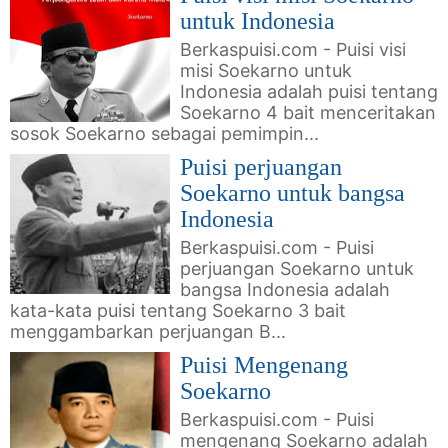
untuk Indonesia
Berkaspuisi.com - Puisi visi
misi Soekarno untuk
Indonesia adalah puisi tentang
Soekarno 4 bait menceritakan
sosok Soekarno sebagai pemimpin...
Puisi perjuangan
Soekarno untuk bangsa
Indonesia
Berkaspuisi.com - Puisi
perjuangan Soekarno untuk
bangsa Indonesia adalah
kata-kata puisi tentang Soekarno 3 bait
menggambarkan perjuangan B...
Puisi Mengenang
Soekarno
Berkaspuisi.com - Puisi
mengenang Soekarno adalah