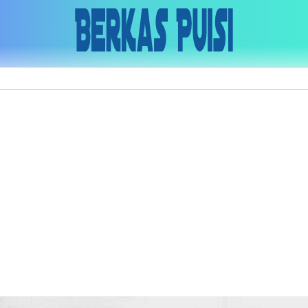
Skip to main content