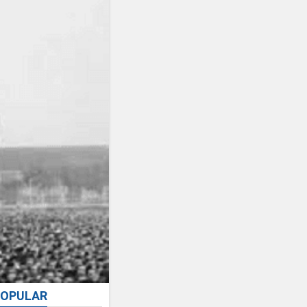
OPULAR