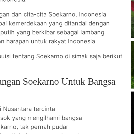
gan dan cita-cita Soekarno, Indonesia
pai kemerdekaan yang ditandai dengan
putih yang berkibar sebagai lambang
 harapan untuk rakyat Indonesia
isi tentang Soekarno di simak saja berikut
uangan Soekarno Untuk Bangsa
 Nusantara tercinta
sok yang mengilhami bangsa
karno, tak pernah pudar