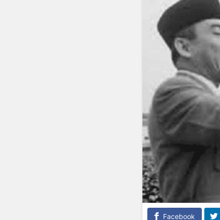
Facebook