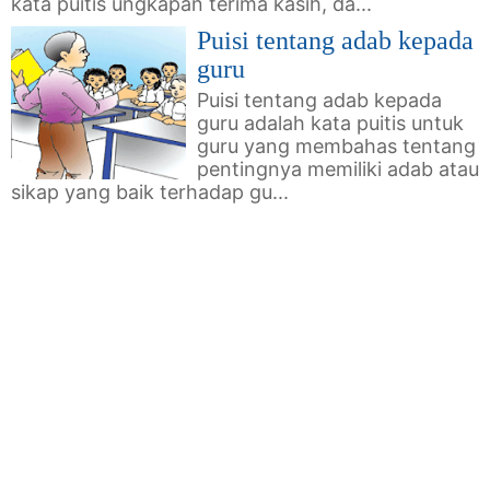
kata puitis ungkapan terima kasih, da...
Puisi tentang adab kepada
guru
Puisi tentang adab kepada
guru adalah kata puitis untuk
guru yang membahas tentang
pentingnya memiliki adab atau
sikap yang baik terhadap gu...