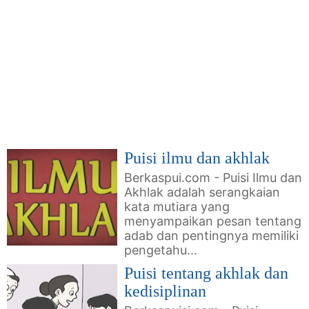
Puisi ilmu dan akhlak
Berkaspui.com - Puisi Ilmu dan
Akhlak adalah serangkaian
kata mutiara yang
menyampaikan pesan tentang
adab dan pentingnya memiliki
pengetahu...
Puisi tentang akhlak dan
kedisiplinan