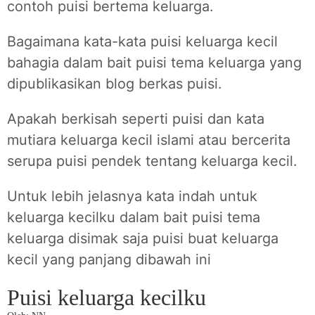
contoh puisi bertema keluarga.
Bagaimana kata-kata puisi keluarga kecil
bahagia dalam bait puisi tema keluarga yang
dipublikasikan blog berkas puisi.
Apakah berkisah seperti puisi dan kata
mutiara keluarga kecil islami atau bercerita
serupa puisi pendek tentang keluarga kecil.
Untuk lebih jelasnya kata indah untuk
keluarga kecilku dalam bait puisi tema
keluarga disimak saja puisi buat keluarga
kecil yang panjang dibawah ini
Puisi keluarga kecilku