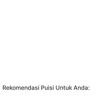
Rekomendasi Puisi Untuk Anda: