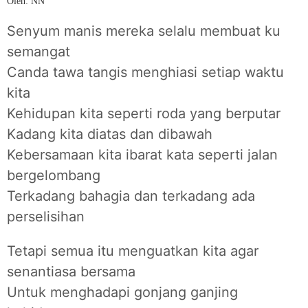
Oleh: NN
Senyum manis mereka selalu membuat ku
semangat
Canda tawa tangis menghiasi setiap waktu
kita
Kehidupan kita seperti roda yang berputar
Kadang kita diatas dan dibawah
Kebersamaan kita ibarat kata seperti jalan
bergelombang
Terkadang bahagia dan terkadang ada
perselisihan
Tetapi semua itu menguatkan kita agar
senantiasa bersama
Untuk menghadapi gonjang ganjing