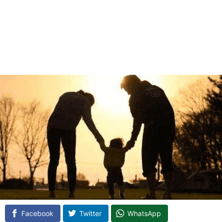
Facebook
Twitter
WhatsApp