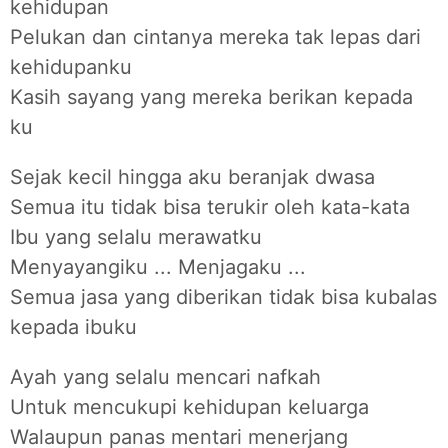
kehidupan
Pelukan dan cintanya mereka tak lepas dari
kehidupanku
Kasih sayang yang mereka berikan kepada
ku
Sejak kecil hingga aku beranjak dwasa
Semua itu tidak bisa terukir oleh kata-kata
Ibu yang selalu merawatku
Menyayangiku ... Menjagaku ...
Semua jasa yang diberikan tidak bisa kubalas
kepada ibuku
Ayah yang selalu mencari nafkah
Untuk mencukupi kehidupan keluarga
Walaupun panas mentari menerjang