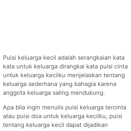
Puisi keluarga kecil adalah serangkaian kata
kata untuk keluarga dirangkai kata puisi cinta
untuk keluarga kecilku menjelaskan tentang
keluarga sederhana yang bahagia karena
anggota keluarga saling mendukung.
Apa bila ingin menulis puisi keluarga tercinta
atau puisi doa untuk keluarga kecilku, puisi
tentang keluarga kecil dapat dijadikan