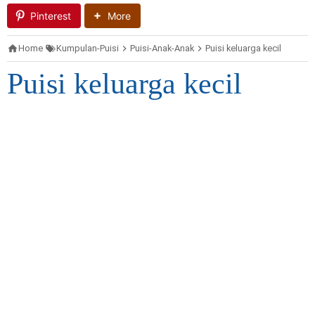
Pinterest
More
Home
Kumpulan-Puisi
Puisi-Anak-Anak
Puisi keluarga kecil
Puisi keluarga kecil