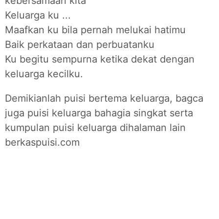
kebersamaan kita
Keluarga ku ...
Maafkan ku bila pernah melukai hatimu
Baik perkataan dan perbuatanku
Ku begitu sempurna ketika dekat dengan
keluarga kecilku.
Demikianlah puisi bertema keluarga, bagca
juga puisi keluarga bahagia singkat serta
kumpulan puisi keluarga dihalaman lain
berkaspuisi.com