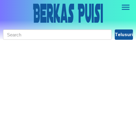
Skip to main content