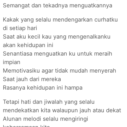
Semangat dan tekadnya menguatkannya
Kakak yang selalu mendengarkan curhatku
di setiap hari
Saat aku kecil kau yang mengenalkanku
akan kehidupan ini
Senantiasa menguatkan ku untuk meraih
impian
Memotivasiku agar tidak mudah menyerah
Saat jauh dari mereka
Rasanya kehidupan ini hampa
Tetapi hati dan jiwalah yang selalu
mendekatkan kita walaupun jauh atau dekat
Alunan melodi selalu mengiringi