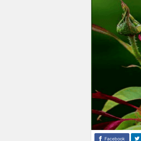
Facebook