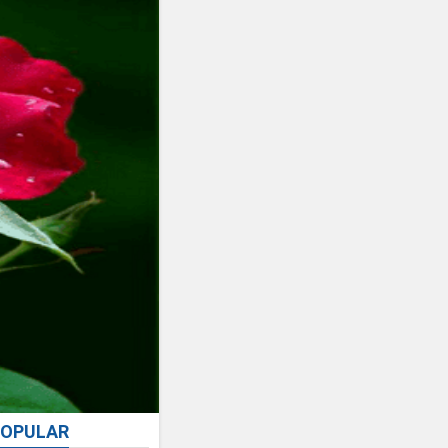
OPULAR