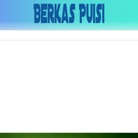
Skip to main content