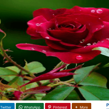
P
Twitter
WhatsApp
Pinterest
More