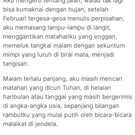
Aku mengerti tentang jalan, walau tak lagi
bisa kumaknai dengan hujan, setelah
Februari tergesa-gesa menulis perpisahan,
aku memasang lampu-lampu di langit,
menggantikan matahariku yang enggan,
memeluk tangkai malam dengan sekuntum
mimpi yang luruh di birai mata, menjadi
tangisan.
Malam terlalu panjang, aku masih mencari
matahari yang dicuri Tuhan, di helaian
haribulan atau tanggal yang masih bergerimis
di angka-angka usia, sepanjang bilangan
rambutku yang mulai putih oleh bicara-bicara
malaikat di jendela.