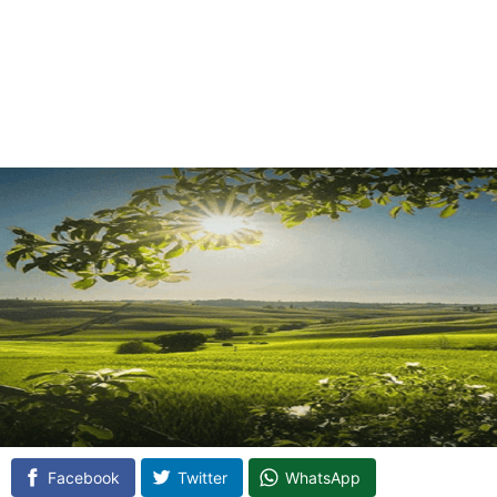
Facebook
Twitter
WhatsApp