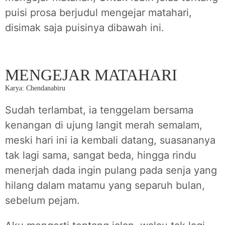
puisi prosa berjudul mengejar matahari,
disimak saja puisinya dibawah ini.
MENGEJAR MATAHARI
Karya: Chendanabiru
Sudah terlambat, ia tenggelam bersama
kenangan di ujung langit merah semalam,
meski hari ini ia kembali datang, suasananya
tak lagi sama, sangat beda, hingga rindu
menerjah dada ingin pulang pada senja yang
hilang dalam matamu yang separuh bulan,
sebelum pejam.