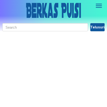
Skip to main content