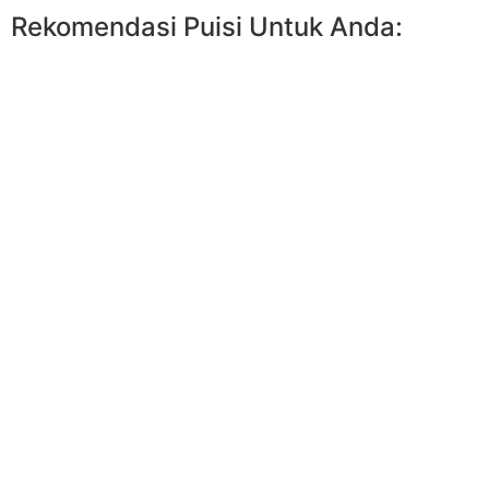
Rekomendasi Puisi Untuk Anda: