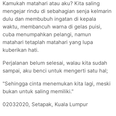
Kamukah matahari atau aku? Kita saling
mengejar rindu di sebahagian senja kelmarin
dulu dan membubuh ingatan di kepala
waktu, membancuh warna di gelas puisi,
cuba menumpahkan pelangi, namun
matahari tetaplah matahari yang lupa
kuberikan hati.
Perjalanan belum selesai, walau kita sudah
sampai, aku benci untuk mengerti satu hal;
"Sehingga cinta menemukan kita lagi, meski
bukan untuk saling memiliki."
02032020, Setapak, Kuala Lumpur