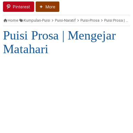
Pinterest
More
Home
Kumpulan-Puisi
Puisi-Naratif
Puisi-Prosa
Puisi Prosa | Mengejar Matahari
Puisi Prosa | Mengejar
Matahari