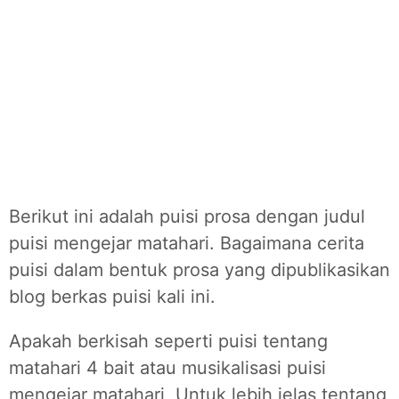
Berikut ini adalah puisi prosa dengan judul
puisi mengejar matahari. Bagaimana cerita
puisi dalam bentuk prosa yang dipublikasikan
blog berkas puisi kali ini.
Apakah berkisah seperti puisi tentang
matahari 4 bait atau musikalisasi puisi
mengejar matahari, Untuk lebih jelas tentang