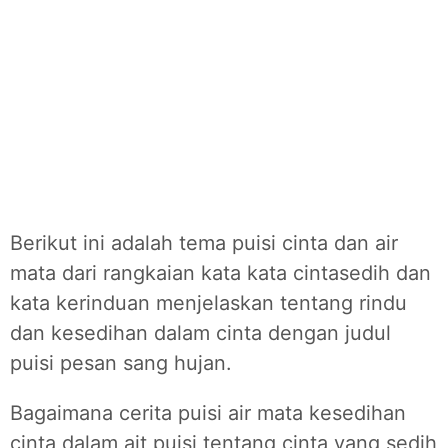
Berikut ini adalah tema puisi cinta dan air
mata dari rangkaian kata kata cintasedih dan
kata kerinduan menjelaskan tentang rindu
dan kesedihan dalam cinta dengan judul
puisi pesan sang hujan.
Bagaimana cerita puisi air mata kesedihan
cinta dalam ait puisi tentang cinta yang sedih