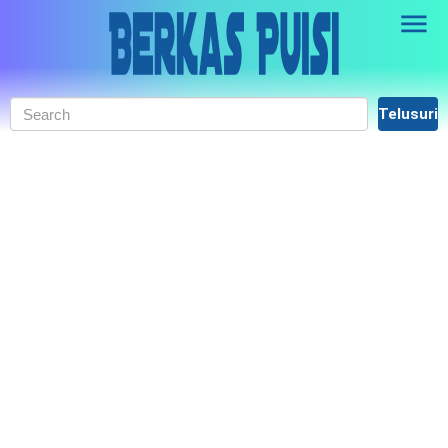
Skip to main content