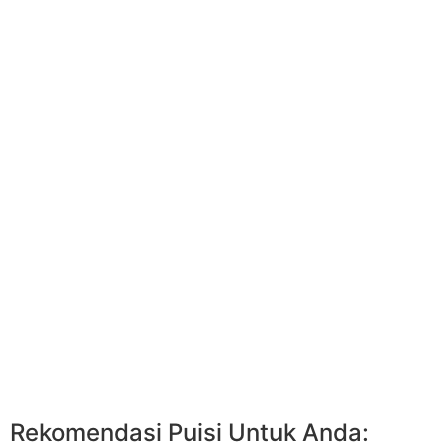
Rekomendasi Puisi Untuk Anda: