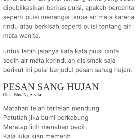
dipublikasikan berkas puisi, apakah bercerita
seperti puisi menangis tanpa air mata karena
rindu atau berkisah seperti puisi tentang air
mata wanita.
untuk lebih jelanya kata kata puisi cinta
sedih air mata kerinduan disismak saja
berikut ini puisi berjudul pesan sanag hujan.
PESAN SANG HUJAN
Oleh: BintaNg Asyifa
Matahari telah tertelan mendung
Patutlah jika bumi berkabung
Meratap lirih menahan pedih
Kala luka kian memerih