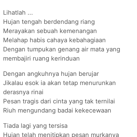
Lihatlah ...
Hujan tengah berdendang riang
Merayakan sebuah kemenangan
Melahap habis cahaya kebahagiaan
Dengan tumpukan genang air mata yang
membajiri ruang kerinduan
Dengan angkuhnya hujan berujar
Jikalau esok ia akan tetap menurunkan
derasnya rinai
Pesan tragis dari cinta yang tak ternilai
Riuh mengundang badai kekecewaan
Tiada lagi yang tersisa
Hujan telah menitipkan pesan murkanya