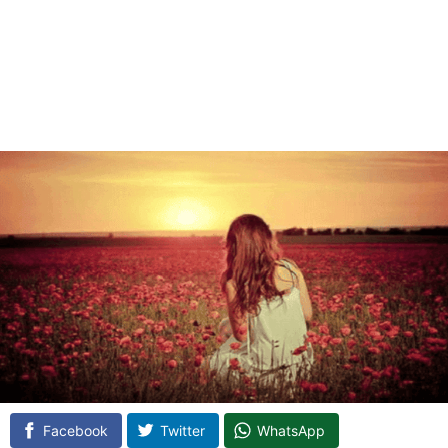
Facebook
Twitter
WhatsApp