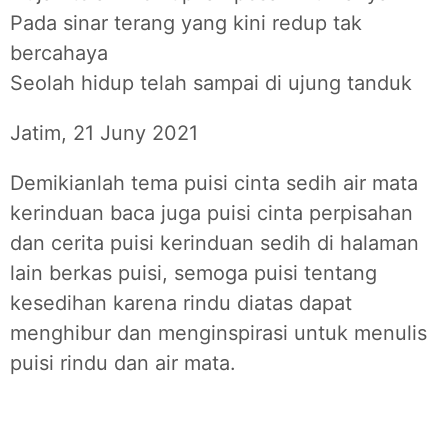
Pada sinar terang yang kini redup tak
bercahaya
Seolah hidup telah sampai di ujung tanduk
Jatim, 21 Juny 2021
Demikianlah tema puisi cinta sedih air mata
kerinduan baca juga puisi cinta perpisahan
dan cerita puisi kerinduan sedih di halaman
lain berkas puisi, semoga puisi tentang
kesedihan karena rindu diatas dapat
menghibur dan menginspirasi untuk menulis
puisi rindu dan air mata.