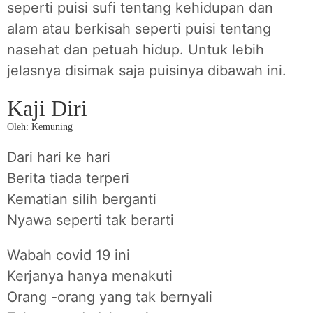
seperti puisi sufi tentang kehidupan dan
alam atau berkisah seperti puisi tentang
nasehat dan petuah hidup. Untuk lebih
jelasnya disimak saja puisinya dibawah ini.
Kaji Diri
Oleh: Kemuning
Dari hari ke hari
Berita tiada terperi
Kematian silih berganti
Nyawa seperti tak berarti
Wabah covid 19 ini
Kerjanya hanya menakuti
Orang -orang yang tak bernyali