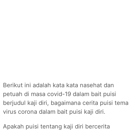
Berikut ini adalah kata kata nasehat dan
petuah di masa covid-19 dalam bait puisi
berjudul kaji diri, bagaimana cerita puisi tema
virus corona dalam bait puisi kaji diri.
Apakah puisi tentang kaji diri bercerita