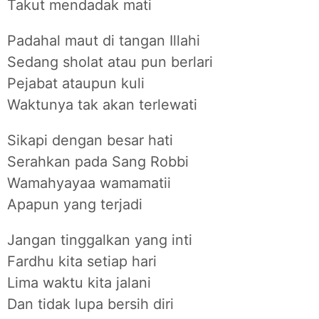
Takut mendadak mati
Padahal maut di tangan Illahi
Sedang sholat atau pun berlari
Pejabat ataupun kuli
Waktunya tak akan terlewati
Sikapi dengan besar hati
Serahkan pada Sang Robbi
Wamahyayaa wamamatii
Apapun yang terjadi
Jangan tinggalkan yang inti
Fardhu kita setiap hari
Lima waktu kita jalani
Dan tidak lupa bersih diri