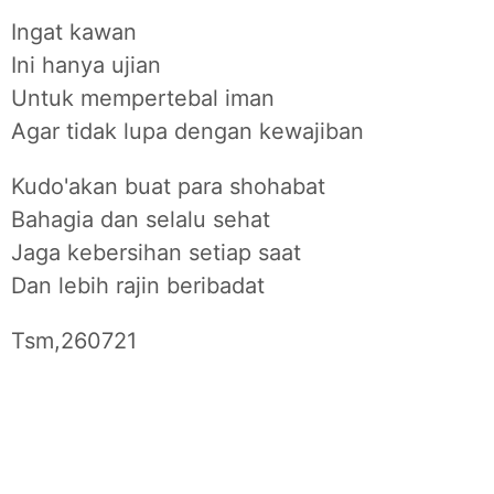
Ingat kawan
Ini hanya ujian
Untuk mempertebal iman
Agar tidak lupa dengan kewajiban
Kudo'akan buat para shohabat
Bahagia dan selalu sehat
Jaga kebersihan setiap saat
Dan lebih rajin beribadat
Tsm,260721