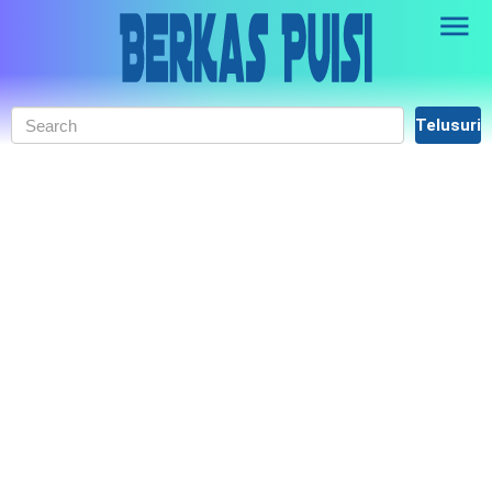
Skip to main content