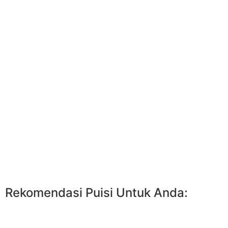
Rekomendasi Puisi Untuk Anda: