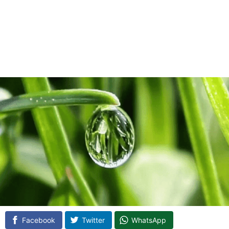
Facebook
Twitter
WhatsApp