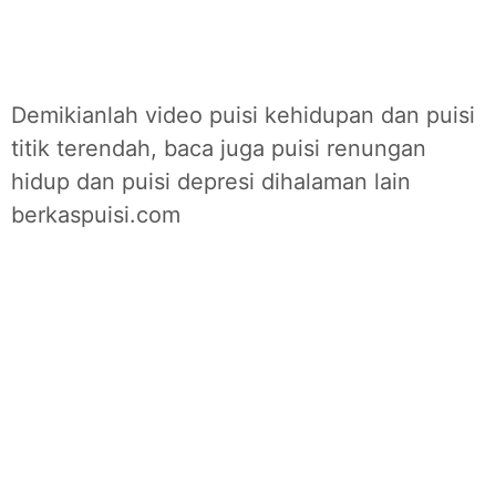
Demikianlah video puisi kehidupan dan puisi
titik terendah, baca juga puisi renungan
hidup dan puisi depresi dihalaman lain
berkaspuisi.com