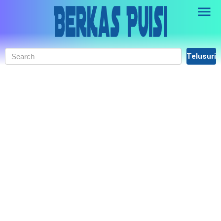
Skip to main content