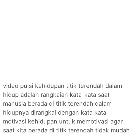
video puisi kehidupan titik terendah dalam
hidup adalah rangkaian kata-kata saat
manusia berada di titik terendah dalam
hidupnya dirangkai dengan kata kata
motivasi kehidupan untuk memotivasi agar
saat kita berada di titik terendah tidak mudah