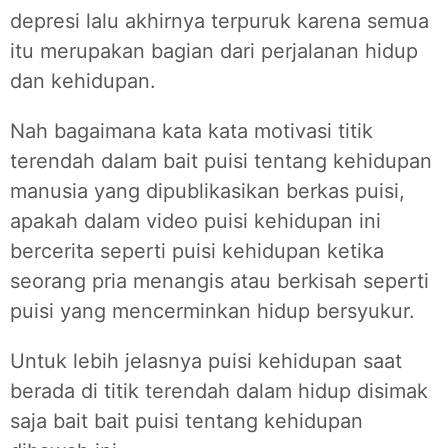
depresi lalu akhirnya terpuruk karena semua
itu merupakan bagian dari perjalanan hidup
dan kehidupan.
Nah bagaimana kata kata motivasi titik
terendah dalam bait puisi tentang kehidupan
manusia yang dipublikasikan berkas puisi,
apakah dalam video puisi kehidupan ini
bercerita seperti puisi kehidupan ketika
seorang pria menangis atau berkisah seperti
puisi yang mencerminkan hidup bersyukur.
Untuk lebih jelasnya puisi kehidupan saat
berada di titik terendah dalam hidup disimak
saja bait bait puisi tentang kehidupan