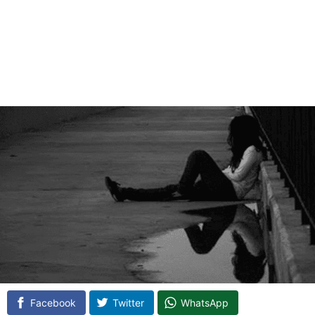
Facebook
Twitter
WhatsApp