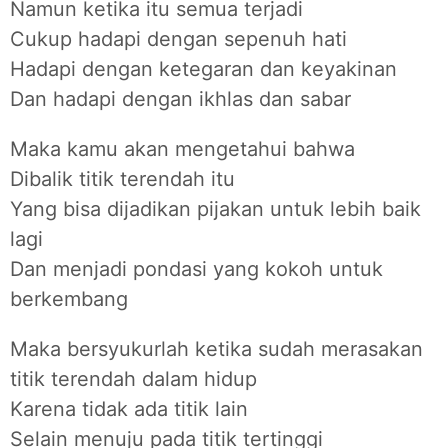
Namun ketika itu semua terjadi
Cukup hadapi dengan sepenuh hati
Hadapi dengan ketegaran dan keyakinan
Dan hadapi dengan ikhlas dan sabar
Maka kamu akan mengetahui bahwa
Dibalik titik terendah itu
Yang bisa dijadikan pijakan untuk lebih baik
lagi
Dan menjadi pondasi yang kokoh untuk
berkembang
Maka bersyukurlah ketika sudah merasakan
titik terendah dalam hidup
Karena tidak ada titik lain
Selain menuju pada titik tertinggi