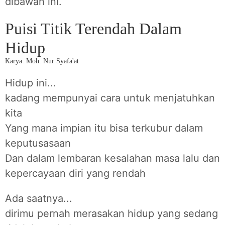
dibawah ini.
Puisi Titik Terendah Dalam
Hidup
Karya: Moh. Nur Syafa'at
Hidup ini...
kadang mempunyai cara untuk menjatuhkan
kita
Yang mana impian itu bisa terkubur dalam
keputusasaan
Dan dalam lembaran kesalahan masa lalu dan
kepercayaan diri yang rendah
Ada saatnya...
dirimu pernah merasakan hidup yang sedang