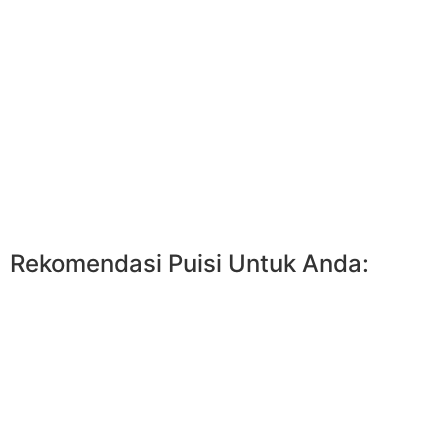
Rekomendasi Puisi Untuk Anda: