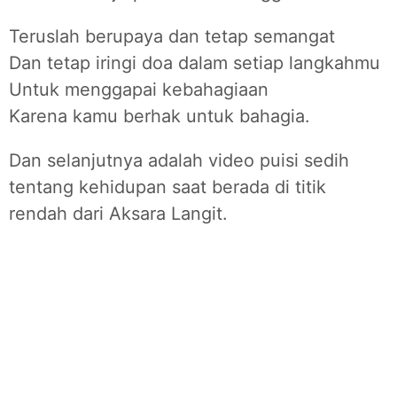
Teruslah berupaya dan tetap semangat
Dan tetap iringi doa dalam setiap langkahmu
Untuk menggapai kebahagiaan
Karena kamu berhak untuk bahagia.
Dan selanjutnya adalah video puisi sedih
tentang kehidupan saat berada di titik
rendah dari Aksara Langit.