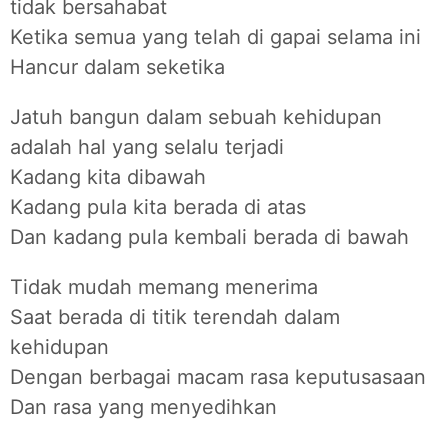
tidak bersahabat
Ketika semua yang telah di gapai selama ini
Hancur dalam seketika
Jatuh bangun dalam sebuah kehidupan
adalah hal yang selalu terjadi
Kadang kita dibawah
Kadang pula kita berada di atas
Dan kadang pula kembali berada di bawah
Tidak mudah memang menerima
Saat berada di titik terendah dalam
kehidupan
Dengan berbagai macam rasa keputusasaan
Dan rasa yang menyedihkan