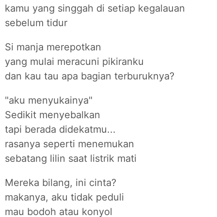
kamu yang singgah di setiap kegalauan
sebelum tidur
Si manja merepotkan
yang mulai meracuni pikiranku
dan kau tau apa bagian terburuknya?
"aku menyukainya"
Sedikit menyebalkan
tapi berada didekatmu...
rasanya seperti menemukan
sebatang lilin saat listrik mati
Mereka bilang, ini cinta?
makanya, aku tidak peduli
mau bodoh atau konyol