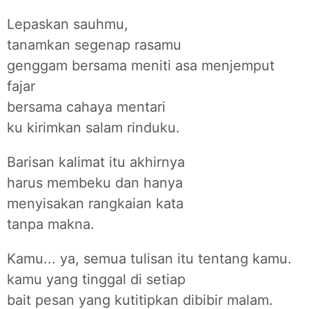
Lepaskan sauhmu,
tanamkan segenap rasamu
genggam bersama meniti asa menjemput
fajar
bersama cahaya mentari
ku kirimkan salam rinduku.
Barisan kalimat itu akhirnya
harus membeku dan hanya
menyisakan rangkaian kata
tanpa makna.
Kamu... ya, semua tulisan itu tentang kamu.
kamu yang tinggal di setiap
bait pesan yang kutitipkan dibibir malam.