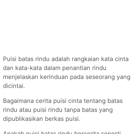
Puisi batas rindu adalah rangkaian kata cinta
dan kata-kata dalam penantian rindu
menjelaskan kerinduan pada seseorang yang
dicintai.
Bagaimana cerita puisi cinta tentang batas
rindu atau puisi rindu tanpa batas yang
dipublikasikan berkas puisi.
Apakah puisi batas rindu bercerita seperti