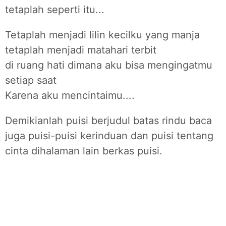
tetaplah seperti itu...
Tetaplah menjadi lilin kecilku yang manja
tetaplah menjadi matahari terbit
di ruang hati dimana aku bisa mengingatmu
setiap saat
Karena aku mencintaimu....
Demikianlah puisi berjudul batas rindu baca
juga puisi-puisi kerinduan dan puisi tentang
cinta dihalaman lain berkas puisi.