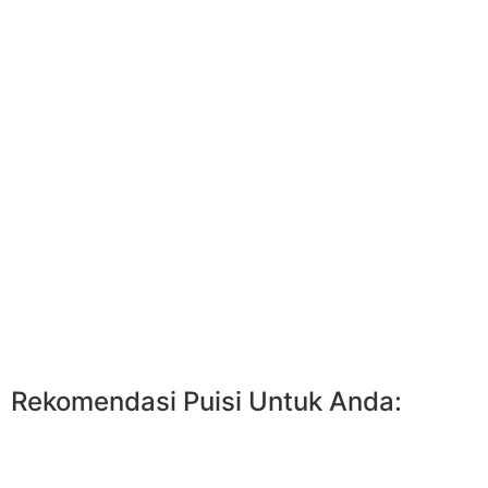
Rekomendasi Puisi Untuk Anda: