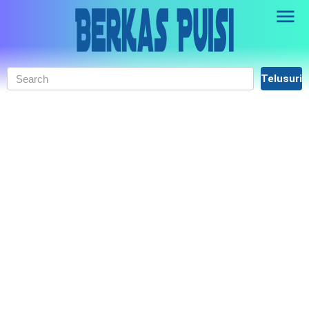
Skip to main content