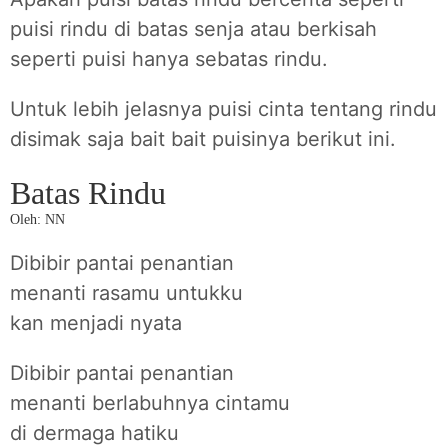
puisi rindu di batas senja atau berkisah
seperti puisi hanya sebatas rindu.
Untuk lebih jelasnya puisi cinta tentang rindu
disimak saja bait bait puisinya berikut ini.
Batas Rindu
Oleh: NN
Dibibir pantai penantian
menanti rasamu untukku
kan menjadi nyata
Dibibir pantai penantian
menanti berlabuhnya cintamu
di dermaga hatiku