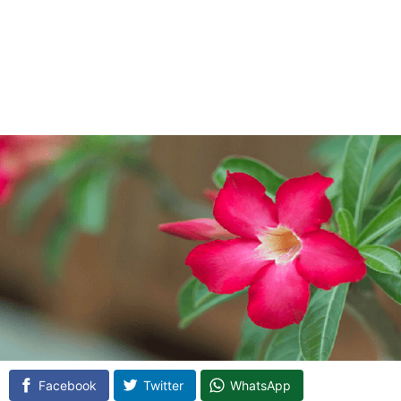
Facebook
Twitter
WhatsApp