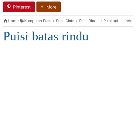
Pinterest
More
Home
Kumpulan-Puisi
Puisi-Cinta
Puisi-Rindu
Puisi batas rindu
Puisi batas rindu