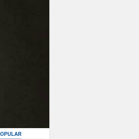
OPULAR