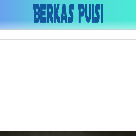
Skip to main content