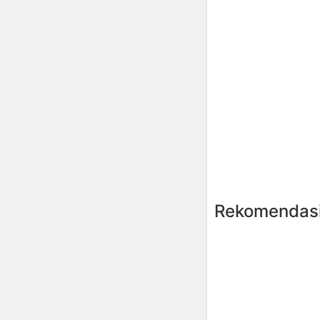
Rekomendasi