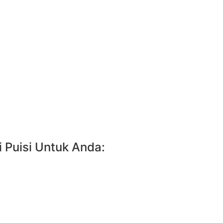
 Puisi Untuk Anda: