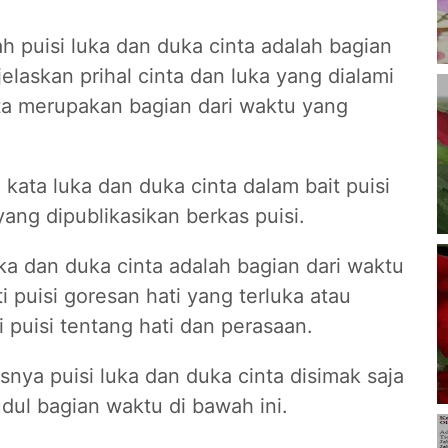
lah puisi luka dan duka cinta adalah bagian
elaskan prihal cinta dan luka yang dialami
nta merupakan bagian dari waktu yang
kata luka dan duka cinta dalam bait puisi
ang dipublikasikan berkas puisi.
ka dan duka cinta adalah bagian dari waktu
i puisi goresan hati yang terluka atau
i puisi tentang hati dan perasaan.
asnya puisi luka dan duka cinta disimak saja
udul bagian waktu di bawah ini.