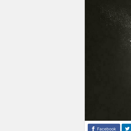
Facebook