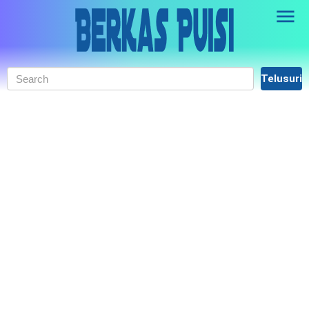
Skip to main content