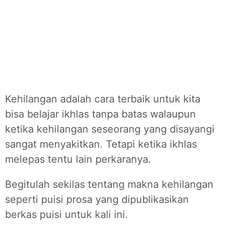
Kehilangan adalah cara terbaik untuk kita
bisa belajar ikhlas tanpa batas walaupun
ketika kehilangan seseorang yang disayangi
sangat menyakitkan. Tetapi ketika ikhlas
melepas tentu lain perkaranya.
Begitulah sekilas tentang makna kehilangan
seperti puisi prosa yang dipublikasikan
berkas puisi untuk kali ini.