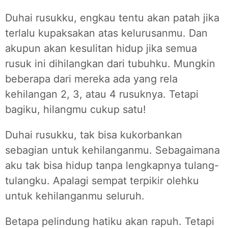
Duhai rusukku, engkau tentu akan patah jika
terlalu kupaksakan atas kelurusanmu. Dan
akupun akan kesulitan hidup jika semua
rusuk ini dihilangkan dari tubuhku. Mungkin
beberapa dari mereka ada yang rela
kehilangan 2, 3, atau 4 rusuknya. Tetapi
bagiku, hilangmu cukup satu!
Duhai rusukku, tak bisa kukorbankan
sebagian untuk kehilanganmu. Sebagaimana
aku tak bisa hidup tanpa lengkapnya tulang-
tulangku. Apalagi sempat terpikir olehku
untuk kehilanganmu seluruh.
Betapa pelindung hatiku akan rapuh. Tetapi