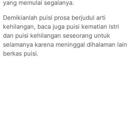
yang memulai segalanya.
Demikianlah puisi prosa berjudul arti
kehilangan, baca juga puisi kematian istri
dan puisi kehilangan seseorang untuk
selamanya karena meninggal dihalaman lain
berkas puisi.