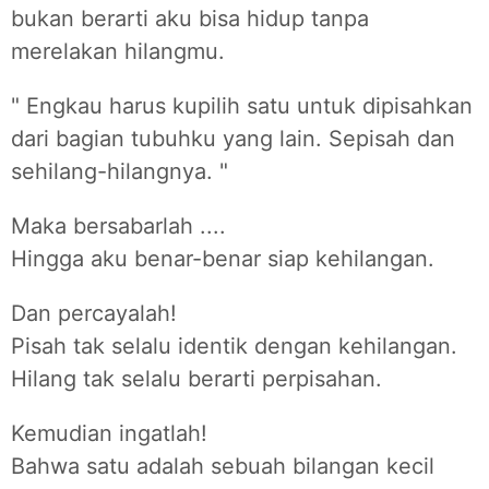
bukan berarti aku bisa hidup tanpa
merelakan hilangmu.
" Engkau harus kupilih satu untuk dipisahkan
dari bagian tubuhku yang lain. Sepisah dan
sehilang-hilangnya. "
Maka bersabarlah ....
Hingga aku benar-benar siap kehilangan.
Dan percayalah!
Pisah tak selalu identik dengan kehilangan.
Hilang tak selalu berarti perpisahan.
Kemudian ingatlah!
Bahwa satu adalah sebuah bilangan kecil