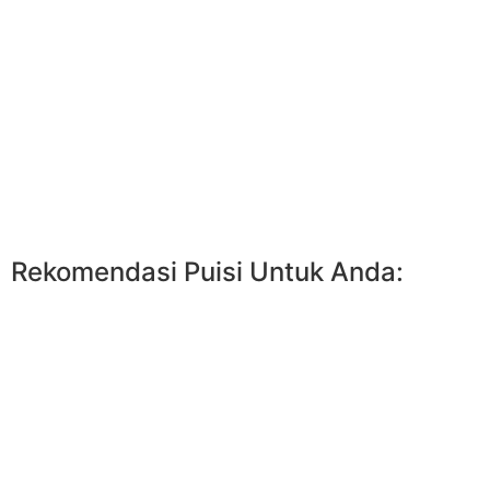
Rekomendasi Puisi Untuk Anda: