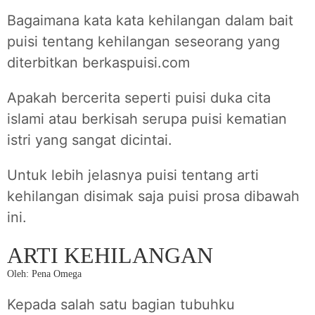
Bagaimana kata kata kehilangan dalam bait
puisi tentang kehilangan seseorang yang
diterbitkan berkaspuisi.com
Apakah bercerita seperti puisi duka cita
islami atau berkisah serupa puisi kematian
istri yang sangat dicintai.
Untuk lebih jelasnya puisi tentang arti
kehilangan disimak saja puisi prosa dibawah
ini.
ARTI KEHILANGAN
Oleh: Pena Omega
Kepada salah satu bagian tubuhku