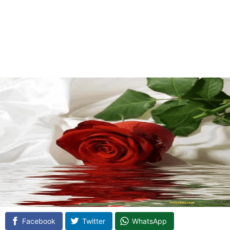
Facebook
Twitter
WhatsApp