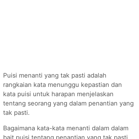
Puisi menanti yang tak pasti adalah
rangkaian kata menunggu kepastian dan
kata puisi untuk harapan menjelaskan
tentang seorang yang dalam penantian yang
tak pasti.
Bagaimana kata-kata menanti dalam dalam
bait puisi tentang penantian yang tak pasti