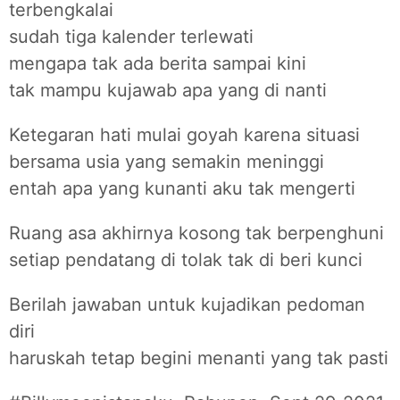
terbengkalai
sudah tiga kalender terlewati
mengapa tak ada berita sampai kini
tak mampu kujawab apa yang di nanti
Ketegaran hati mulai goyah karena situasi
bersama usia yang semakin meninggi
entah apa yang kunanti aku tak mengerti
Ruang asa akhirnya kosong tak berpenghuni
setiap pendatang di tolak tak di beri kunci
Berilah jawaban untuk kujadikan pedoman
diri
haruskah tetap begini menanti yang tak pasti