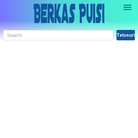
Skip to main content