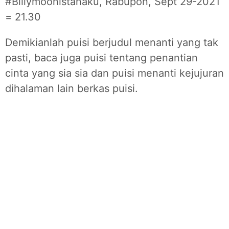
#Billymoonistanaku, Rabupon, Sept 29-2021
= 21.30
Demikianlah puisi berjudul menanti yang tak
pasti, baca juga puisi tentang penantian
cinta yang sia sia dan puisi menanti kejujuran
dihalaman lain berkas puisi.