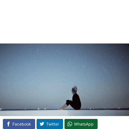
Facebook
Twitter
WhatsApp