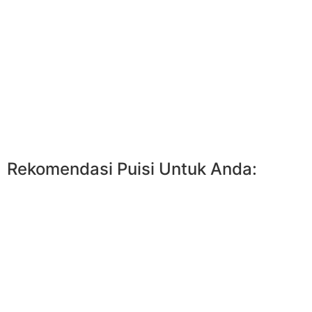
Rekomendasi Puisi Untuk Anda: