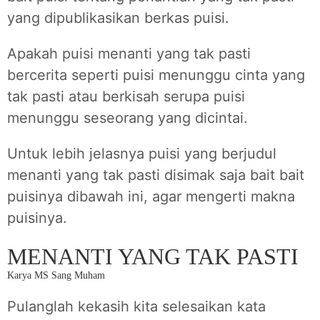
yang dipublikasikan berkas puisi.
Apakah puisi menanti yang tak pasti
bercerita seperti puisi menunggu cinta yang
tak pasti atau berkisah serupa puisi
menunggu seseorang yang dicintai.
Untuk lebih jelasnya puisi yang berjudul
menanti yang tak pasti disimak saja bait bait
puisinya dibawah ini, agar mengerti makna
puisinya.
MENANTI YANG TAK PASTI
Karya MS Sang Muham
Pulanglah kekasih kita selesaikan kata