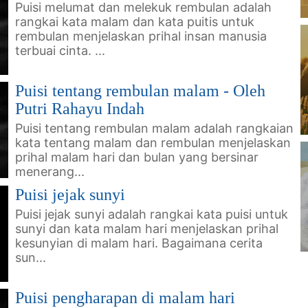
Puisi melumat dan melekuk rembulan adalah
rangkai kata malam dan kata puitis untuk
rembulan menjelaskan prihal insan manusia
terbuai cinta. ...
Puisi tentang rembulan malam - Oleh
Putri Rahayu Indah
Puisi tentang rembulan malam adalah rangkaian
kata tentang malam dan rembulan menjelaskan
prihal malam hari dan bulan yang bersinar
menerang...
Puisi jejak sunyi
Puisi jejak sunyi adalah rangkai kata puisi untuk
sunyi dan kata malam hari menjelaskan prihal
kesunyian di malam hari. Bagaimana cerita
sun...
Puisi pengharapan di malam hari