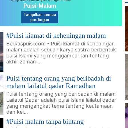
Puisi-Malam
Tampilkan semua
.
postingan
#Puisi kiamat di keheningan malam
Berkaspuisi.com - Puisi kiamat di keheningan
malam adalah sebuah karya sastra berbentuk
puisi Islami yang menggambarkan tentang
akhir zaman ...
Puisi tentang orang yang beribadah di
malam lailatul qadar Ramadhan
Puisi tentang orang yang beribadah di malam
Lailatul Qadar adalah puisi Islami lailatul qadar
yang mengangkat tema tentang keutamaan
dan kei...
#Puisi malam tanpa bintang