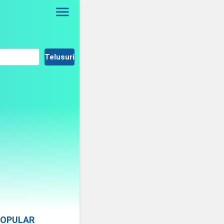
OPULAR