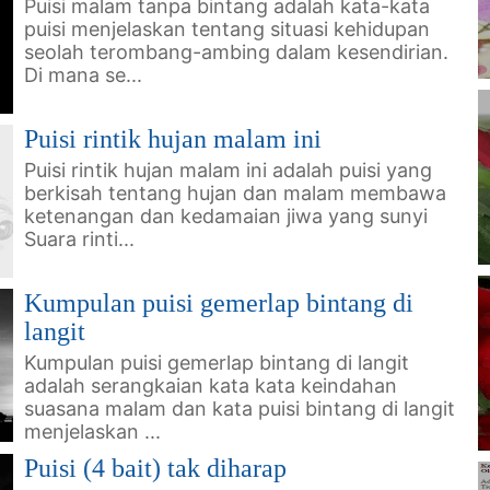
Puisi malam tanpa bintang adalah kata-kata
puisi menjelaskan tentang situasi kehidupan
seolah terombang-ambing dalam kesendirian.
Di mana se...
Puisi rintik hujan malam ini
Puisi rintik hujan malam ini adalah puisi yang
berkisah tentang hujan dan malam membawa
ketenangan dan kedamaian jiwa yang sunyi
Suara rinti...
Kumpulan puisi gemerlap bintang di
langit
Kumpulan puisi gemerlap bintang di langit
adalah serangkaian kata kata keindahan
suasana malam dan kata puisi bintang di langit
menjelaskan ...
Puisi (4 bait) tak diharap