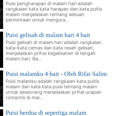
Puisi pengharapan di malam hari adalah
rangkaian kata kata harapan dan kata puitis
malam menjelaskan tentang sebuah
permintaan untuk mengura...
Puisi gelisah di malam hari 4 bait
Puisi gelisah di malam hari adalah rangkaian
kata-kata cemas dan kata resah gelisah,
menjelaskan prihal kegelisahan di tengah
malam hari. Ba...
Puisi malamku 4 bait - Oleh Rifai Salim
Puisi malamku adalah rangkaian kata puitis
malam dan kata kata puisi tentang malam
untuk seseorang menjelaskan prihal ucapan
romantis di mal...
Puisi berdoa di sepertiga malam