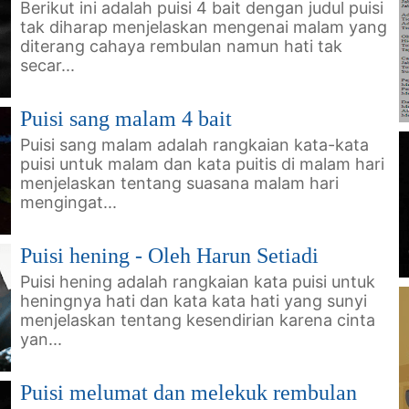
Berikut ini adalah puisi 4 bait dengan judul puisi
tak diharap menjelaskan mengenai malam yang
diterang cahaya rembulan namun hati tak
secar...
Puisi sang malam 4 bait
Puisi sang malam adalah rangkaian kata-kata
puisi untuk malam dan kata puitis di malam hari
menjelaskan tentang suasana malam hari
mengingat...
Puisi hening - Oleh Harun Setiadi
Puisi hening adalah rangkaian kata puisi untuk
heningnya hati dan kata kata hati yang sunyi
menjelaskan tentang kesendirian karena cinta
yan...
Puisi melumat dan melekuk rembulan