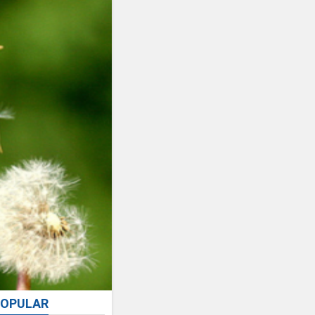
OPULAR