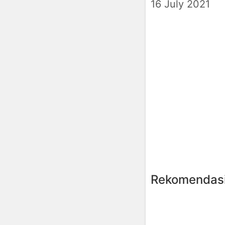
16 July 2021
Rekomendasi