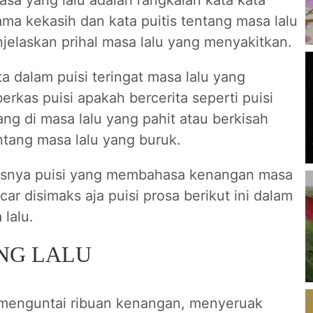
a kekasih dan kata puitis tentang masa lalu
jelaskan prihal masa lalu yang menyakitkan.
a dalam puisi teringat masa lalu yang
berkas puisi apakah bercerita seperti puisi
ang di masa lalu yang pahit atau berkisah
entang masa lalu yang buruk.
lasnya puisi yang membahasa kenangan masa
car disimaks aja puisi prosa berikut ini dalam
 lalu.
NG LALU
 menguntai ribuan kenangan, menyeruak