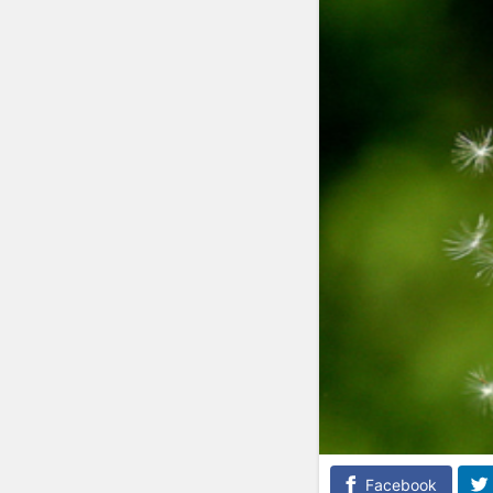
Facebook