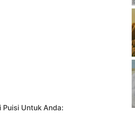
 Puisi Untuk Anda: