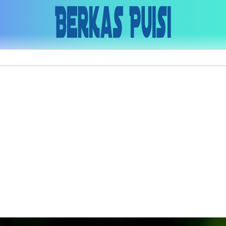
Skip to main content