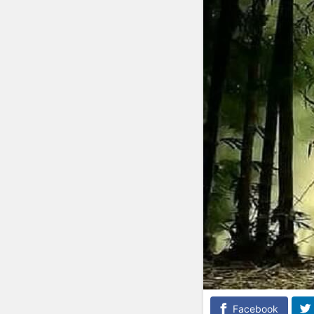
Facebook