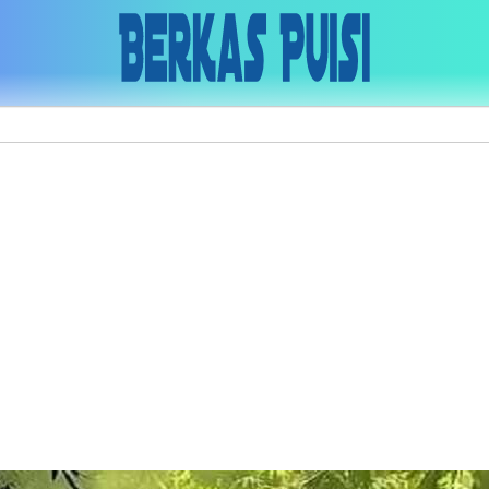
Skip to main content