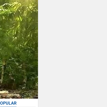
OPULAR