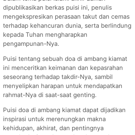
dipublikasikan berkas puisi ini, penulis
mengekspresikan perasaan takut dan cemas
terhadap kehancuran dunia,
serta berlindung
kepada Tuhan mengharapkan
pengampunan-Nya.
Puisi tentang sebuah doa di ambang kiamat
ini menceritkan keimanan dan kepasrahan
seseorang terhadap takdir-Nya, sambil
menyelipkan harapan untuk mendapatkan
rahmat-Nya di saat-saat genting.
Puisi doa di ambang kiamat dapat dijadikan
inspirasi untuk merenungkan makna
kehidupan, akhirat, dan pentingnya