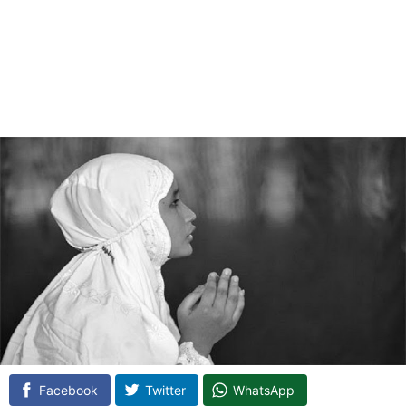
Facebook
Twitter
WhatsApp