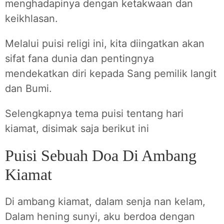
menghadapinya dengan ketakwaan dan
keikhlasan.
Melalui puisi religi ini, kita diingatkan akan
sifat fana dunia dan pentingnya
mendekatkan diri kepada Sang pemilik langit
dan Bumi.
Selengkapnya tema puisi tentang hari
kiamat, disimak saja berikut ini
Puisi Sebuah Doa Di Ambang
Kiamat
Di ambang kiamat, dalam senja nan kelam,
Dalam hening sunyi, aku berdoa dengan