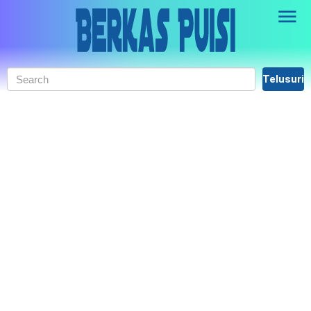
Skip to main content