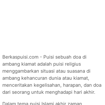
Berkaspuisi.com - Puisi sebuah doa di
ambang kiamat adalah puisi religius
menggambarkan situasi atau suasana di
ambang kehancuran dunia atau kiamat,
menceritakan kegelisahan, harapan, dan doa
dari seorang untuk menghadapi hari akhir.
Dalam tema puisi Islami akhir zaman