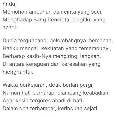
rindu,
Memohon ampunan dan cinta yang suci,
Menghadap Sang Pencipta, langitku yang
abadi.
Dunia terguncang, gelombangnya memecah,
Hatiku mencari kekuatan yang tersembunyi,
Berharap kasih-Nya mengiringi langkah,
Di antara keraguan dan keresahan yang
menghantui.
Waktu berkejaran, detik berlari pergi,
Namun hati berharap, diambang keabadian,
Agar kasih tergores abadi di hati,
Dalam doa terhampar, kerinduan sejati.