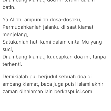
batin.
Ya Allah, ampunilah dosa-dosaku,
Permudahkanlah jalanku di saat kiamat
menjelang,
Satukanlah hati kami dalam cinta-Mu yang
suci,
Di ambang kiamat, kuucapkan doa ini, tanpa
terhenti.
Demikialah pui berjudul sebuah doa di
ambang kiamat, baca juga puisi Islami akhir
zaman dihalaman lain berkaspuisi.com