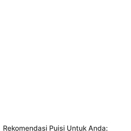
Rekomendasi Puisi Untuk Anda: